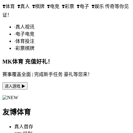
❣️体育 ❣️真人 ❣️棋牌 ❣️电竞 ❣️彩票 ❣️电子 ❣️娱乐 传奇等你见
证！
·
真人视讯
·
电子电竞
·
体育投注
·
彩票棋牌
MK体育
充值好礼！
赛事覆盖全面 | 完成新手任务 豪礼等您来！
进入游戏
▶
友博体育
真人首存