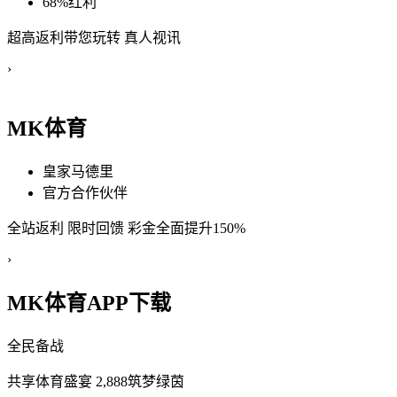
68%红利
超高返利带您玩转 真人视讯
›
MK体育
皇家马德里
官方合作伙伴
全站返利 限时回馈 彩金全面提升150%
›
MK体育APP下载
全民备战
共享体育盛宴 2,888筑梦绿茵