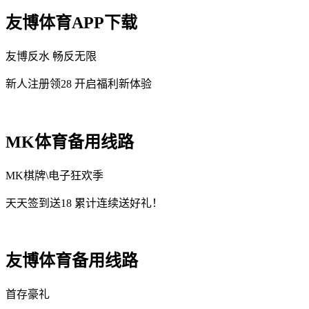
友博体育APP下载
友博反水 畅反无限
新人注册领28 开启福利新体验
MK体育备用线路
MK棋牌\电子狂欢季
天天签到送18 累计连续送好礼！
友博体育备用线路
首存豪礼